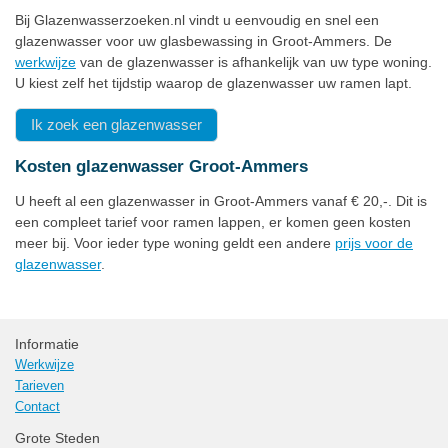
Bij Glazenwasserzoeken.nl vindt u eenvoudig en snel een
glazenwasser voor uw glasbewassing in Groot-Ammers. De
werkwijze
van de glazenwasser is afhankelijk van uw type woning.
U kiest zelf het tijdstip waarop de glazenwasser uw ramen lapt.
Ik zoek een glazenwasser
Kosten glazenwasser Groot-Ammers
U heeft al een glazenwasser in Groot-Ammers vanaf € 20,-. Dit is
een compleet tarief voor ramen lappen, er komen geen kosten
meer bij. Voor ieder type woning geldt een andere
prijs voor de
glazenwasser
.
Informatie
Werkwijze
Tarieven
Contact
Grote Steden