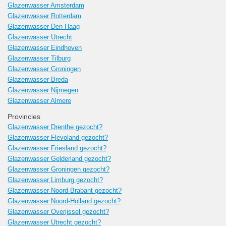
Glazenwasser Amsterdam
Glazenwasser Rotterdam
Glazenwasser Den Haag
Glazenwasser Utrecht
Glazenwasser Eindhoven
Glazenwasser Tilburg
Glazenwasser Groningen
Glazenwasser Breda
Glazenwasser Nijmegen
Glazenwasser Almere
Provincies
Glazenwasser Drenthe gezocht?
Glazenwasser Flevoland gezocht?
Glazenwasser Friesland gezocht?
Glazenwasser Gelderland gezocht?
Glazenwasser Groningen gezocht?
Glazenwasser Limburg gezocht?
Glazenwasser Noord-Brabant gezocht?
Glazenwasser Noord-Holland gezocht?
Glazenwasser Overijssel gezocht?
Glazenwasser Utrecht gezocht?