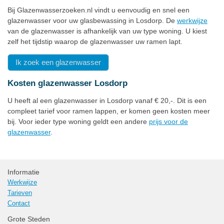
Bij Glazenwasserzoeken.nl vindt u eenvoudig en snel een
glazenwasser voor uw glasbewassing in Losdorp. De
werkwijze
van de glazenwasser is afhankelijk van uw type woning. U kiest
zelf het tijdstip waarop de glazenwasser uw ramen lapt.
Ik zoek een glazenwasser
Kosten glazenwasser Losdorp
U heeft al een glazenwasser in Losdorp vanaf € 20,-. Dit is een
compleet tarief voor ramen lappen, er komen geen kosten meer
bij. Voor ieder type woning geldt een andere
prijs voor de
glazenwasser
.
Informatie
Werkwijze
Tarieven
Contact
Grote Steden