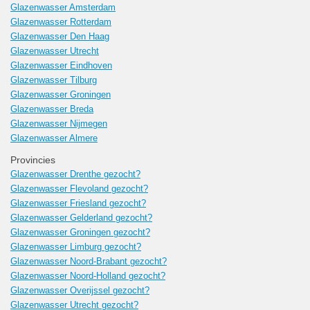
Glazenwasser Amsterdam
Glazenwasser Rotterdam
Glazenwasser Den Haag
Glazenwasser Utrecht
Glazenwasser Eindhoven
Glazenwasser Tilburg
Glazenwasser Groningen
Glazenwasser Breda
Glazenwasser Nijmegen
Glazenwasser Almere
Provincies
Glazenwasser Drenthe gezocht?
Glazenwasser Flevoland gezocht?
Glazenwasser Friesland gezocht?
Glazenwasser Gelderland gezocht?
Glazenwasser Groningen gezocht?
Glazenwasser Limburg gezocht?
Glazenwasser Noord-Brabant gezocht?
Glazenwasser Noord-Holland gezocht?
Glazenwasser Overijssel gezocht?
Glazenwasser Utrecht gezocht?