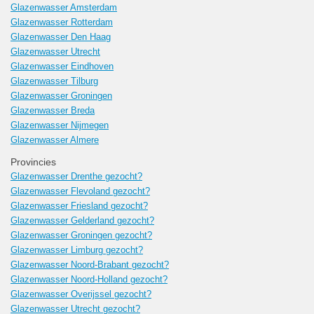
Glazenwasser Amsterdam
Glazenwasser Rotterdam
Glazenwasser Den Haag
Glazenwasser Utrecht
Glazenwasser Eindhoven
Glazenwasser Tilburg
Glazenwasser Groningen
Glazenwasser Breda
Glazenwasser Nijmegen
Glazenwasser Almere
Provincies
Glazenwasser Drenthe gezocht?
Glazenwasser Flevoland gezocht?
Glazenwasser Friesland gezocht?
Glazenwasser Gelderland gezocht?
Glazenwasser Groningen gezocht?
Glazenwasser Limburg gezocht?
Glazenwasser Noord-Brabant gezocht?
Glazenwasser Noord-Holland gezocht?
Glazenwasser Overijssel gezocht?
Glazenwasser Utrecht gezocht?