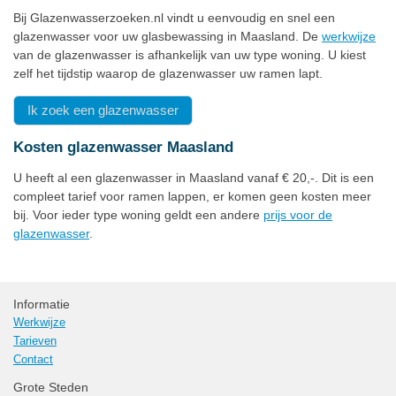
Bij Glazenwasserzoeken.nl vindt u eenvoudig en snel een
glazenwasser voor uw glasbewassing in Maasland. De
werkwijze
van de glazenwasser is afhankelijk van uw type woning. U kiest
zelf het tijdstip waarop de glazenwasser uw ramen lapt.
Ik zoek een glazenwasser
Kosten glazenwasser Maasland
U heeft al een glazenwasser in Maasland vanaf € 20,-. Dit is een
compleet tarief voor ramen lappen, er komen geen kosten meer
bij. Voor ieder type woning geldt een andere
prijs voor de
glazenwasser
.
Informatie
Werkwijze
Tarieven
Contact
Grote Steden