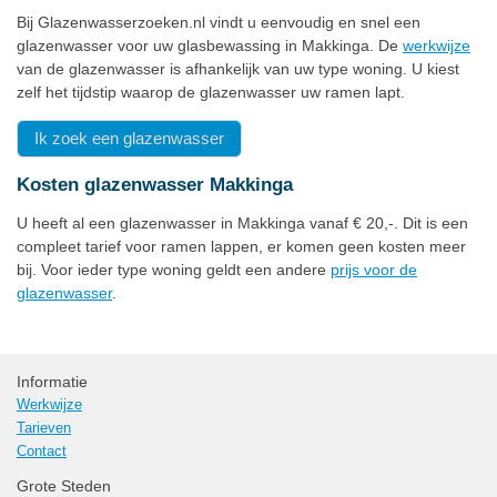
Bij Glazenwasserzoeken.nl vindt u eenvoudig en snel een
glazenwasser voor uw glasbewassing in Makkinga. De
werkwijze
van de glazenwasser is afhankelijk van uw type woning. U kiest
zelf het tijdstip waarop de glazenwasser uw ramen lapt.
Ik zoek een glazenwasser
Kosten glazenwasser Makkinga
U heeft al een glazenwasser in Makkinga vanaf € 20,-. Dit is een
compleet tarief voor ramen lappen, er komen geen kosten meer
bij. Voor ieder type woning geldt een andere
prijs voor de
glazenwasser
.
Informatie
Werkwijze
Tarieven
Contact
Grote Steden