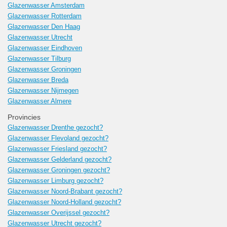
Glazenwasser Amsterdam
Glazenwasser Rotterdam
Glazenwasser Den Haag
Glazenwasser Utrecht
Glazenwasser Eindhoven
Glazenwasser Tilburg
Glazenwasser Groningen
Glazenwasser Breda
Glazenwasser Nijmegen
Glazenwasser Almere
Provincies
Glazenwasser Drenthe gezocht?
Glazenwasser Flevoland gezocht?
Glazenwasser Friesland gezocht?
Glazenwasser Gelderland gezocht?
Glazenwasser Groningen gezocht?
Glazenwasser Limburg gezocht?
Glazenwasser Noord-Brabant gezocht?
Glazenwasser Noord-Holland gezocht?
Glazenwasser Overijssel gezocht?
Glazenwasser Utrecht gezocht?