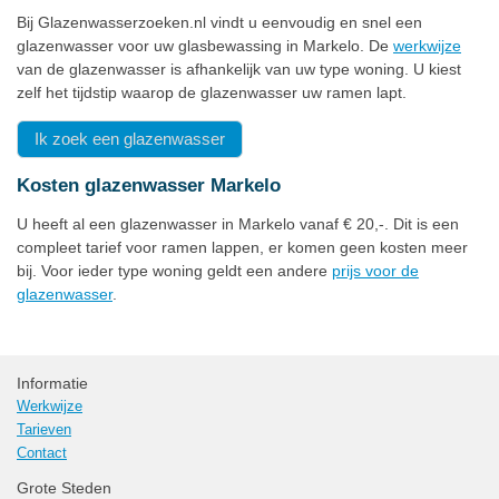
Bij Glazenwasserzoeken.nl vindt u eenvoudig en snel een
glazenwasser voor uw glasbewassing in Markelo. De
werkwijze
van de glazenwasser is afhankelijk van uw type woning. U kiest
zelf het tijdstip waarop de glazenwasser uw ramen lapt.
Ik zoek een glazenwasser
Kosten glazenwasser Markelo
U heeft al een glazenwasser in Markelo vanaf € 20,-. Dit is een
compleet tarief voor ramen lappen, er komen geen kosten meer
bij. Voor ieder type woning geldt een andere
prijs voor de
glazenwasser
.
Informatie
Werkwijze
Tarieven
Contact
Grote Steden