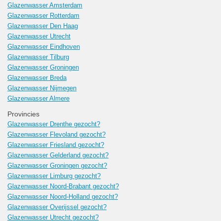
Glazenwasser Amsterdam
Glazenwasser Rotterdam
Glazenwasser Den Haag
Glazenwasser Utrecht
Glazenwasser Eindhoven
Glazenwasser Tilburg
Glazenwasser Groningen
Glazenwasser Breda
Glazenwasser Nijmegen
Glazenwasser Almere
Provincies
Glazenwasser Drenthe gezocht?
Glazenwasser Flevoland gezocht?
Glazenwasser Friesland gezocht?
Glazenwasser Gelderland gezocht?
Glazenwasser Groningen gezocht?
Glazenwasser Limburg gezocht?
Glazenwasser Noord-Brabant gezocht?
Glazenwasser Noord-Holland gezocht?
Glazenwasser Overijssel gezocht?
Glazenwasser Utrecht gezocht?