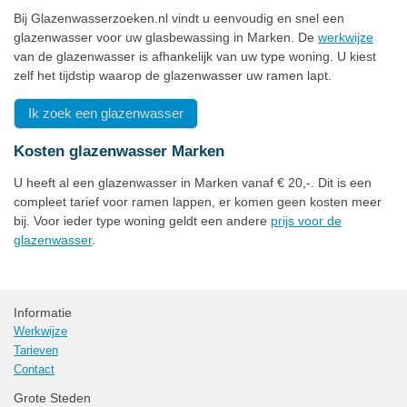
Bij Glazenwasserzoeken.nl vindt u eenvoudig en snel een
glazenwasser voor uw glasbewassing in Marken. De
werkwijze
van de glazenwasser is afhankelijk van uw type woning. U kiest
zelf het tijdstip waarop de glazenwasser uw ramen lapt.
Ik zoek een glazenwasser
Kosten glazenwasser Marken
U heeft al een glazenwasser in Marken vanaf € 20,-. Dit is een
compleet tarief voor ramen lappen, er komen geen kosten meer
bij. Voor ieder type woning geldt een andere
prijs voor de
glazenwasser
.
Informatie
Werkwijze
Tarieven
Contact
Grote Steden