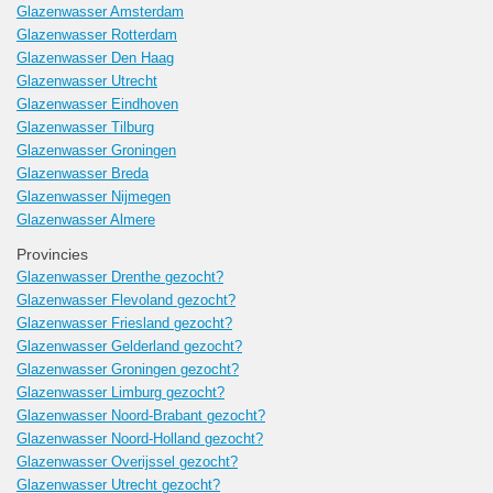
Glazenwasser Amsterdam
Glazenwasser Rotterdam
Glazenwasser Den Haag
Glazenwasser Utrecht
Glazenwasser Eindhoven
Glazenwasser Tilburg
Glazenwasser Groningen
Glazenwasser Breda
Glazenwasser Nijmegen
Glazenwasser Almere
Provincies
Glazenwasser Drenthe gezocht?
Glazenwasser Flevoland gezocht?
Glazenwasser Friesland gezocht?
Glazenwasser Gelderland gezocht?
Glazenwasser Groningen gezocht?
Glazenwasser Limburg gezocht?
Glazenwasser Noord-Brabant gezocht?
Glazenwasser Noord-Holland gezocht?
Glazenwasser Overijssel gezocht?
Glazenwasser Utrecht gezocht?