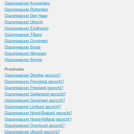
Glazenwasser Amsterdam
Glazenwasser Rotterdam
Glazenwasser Den Haag
Glazenwasser Utrecht
Glazenwasser Eindhoven
Glazenwasser Tilburg
Glazenwasser Groningen
Glazenwasser Breda
Glazenwasser Nijmegen
Glazenwasser Almere
Provincies
Glazenwasser Drenthe gezocht?
Glazenwasser Flevoland gezocht?
Glazenwasser Friesland gezocht?
Glazenwasser Gelderland gezocht?
Glazenwasser Groningen gezocht?
Glazenwasser Limburg gezocht?
Glazenwasser Noord-Brabant gezocht?
Glazenwasser Noord-Holland gezocht?
Glazenwasser Overijssel gezocht?
Glazenwasser Utrecht gezocht?