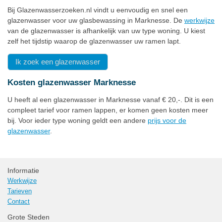
Bij Glazenwasserzoeken.nl vindt u eenvoudig en snel een
glazenwasser voor uw glasbewassing in Marknesse. De
werkwijze
van de glazenwasser is afhankelijk van uw type woning. U kiest
zelf het tijdstip waarop de glazenwasser uw ramen lapt.
Ik zoek een glazenwasser
Kosten glazenwasser Marknesse
U heeft al een glazenwasser in Marknesse vanaf € 20,-. Dit is een
compleet tarief voor ramen lappen, er komen geen kosten meer
bij. Voor ieder type woning geldt een andere
prijs voor de
glazenwasser
.
Informatie
Werkwijze
Tarieven
Contact
Grote Steden