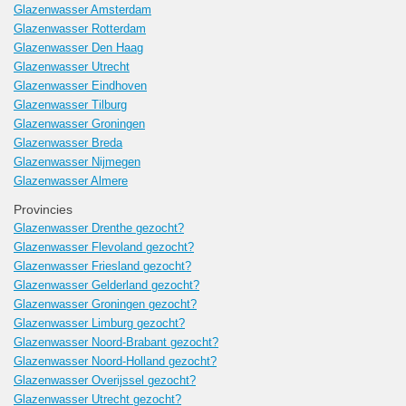
Glazenwasser Amsterdam
Glazenwasser Rotterdam
Glazenwasser Den Haag
Glazenwasser Utrecht
Glazenwasser Eindhoven
Glazenwasser Tilburg
Glazenwasser Groningen
Glazenwasser Breda
Glazenwasser Nijmegen
Glazenwasser Almere
Provincies
Glazenwasser Drenthe gezocht?
Glazenwasser Flevoland gezocht?
Glazenwasser Friesland gezocht?
Glazenwasser Gelderland gezocht?
Glazenwasser Groningen gezocht?
Glazenwasser Limburg gezocht?
Glazenwasser Noord-Brabant gezocht?
Glazenwasser Noord-Holland gezocht?
Glazenwasser Overijssel gezocht?
Glazenwasser Utrecht gezocht?