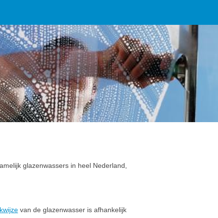
amelijk glazenwassers in heel Nederland,
kwijze
van de glazenwasser is afhankelijk