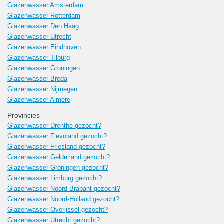
Glazenwasser Amsterdam
Glazenwasser Rotterdam
Glazenwasser Den Haag
Glazenwasser Utrecht
Glazenwasser Eindhoven
Glazenwasser Tilburg
Glazenwasser Groningen
Glazenwasser Breda
Glazenwasser Nijmegen
Glazenwasser Almere
Provincies
Glazenwasser Drenthe gezocht?
Glazenwasser Flevoland gezocht?
Glazenwasser Friesland gezocht?
Glazenwasser Gelderland gezocht?
Glazenwasser Groningen gezocht?
Glazenwasser Limburg gezocht?
Glazenwasser Noord-Brabant gezocht?
Glazenwasser Noord-Holland gezocht?
Glazenwasser Overijssel gezocht?
Glazenwasser Utrecht gezocht?