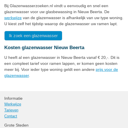
Bij Glazenwasserzoeken.nl vindt u eenvoudig en snel een
glazenwasser voor uw glasbewassing in Nieuw Beerta. De
werkwijze
van de glazenwasser is afhankelijk van uw type woning.
U kiest zelf het tijdstip waarop de glazenwasser uw ramen lapt.
Ik zoek een glazenwasser
Kosten glazenwasser Nieuw Beerta
U heeft al een glazenwasser in Nieuw Beerta vanaf € 20,-. Dit is
een compleet tarief voor ramen lappen, er komen geen kosten
meer bij. Voor ieder type woning geldt een andere
prijs voor de
glazenwasser
.
Informatie
Werkwijze
Tarieven
Contact
Grote Steden