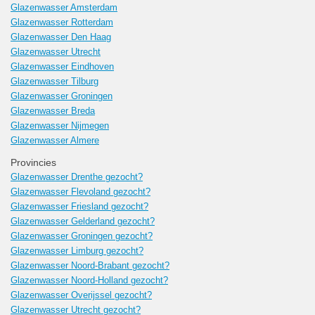
Glazenwasser Amsterdam
Glazenwasser Rotterdam
Glazenwasser Den Haag
Glazenwasser Utrecht
Glazenwasser Eindhoven
Glazenwasser Tilburg
Glazenwasser Groningen
Glazenwasser Breda
Glazenwasser Nijmegen
Glazenwasser Almere
Provincies
Glazenwasser Drenthe gezocht?
Glazenwasser Flevoland gezocht?
Glazenwasser Friesland gezocht?
Glazenwasser Gelderland gezocht?
Glazenwasser Groningen gezocht?
Glazenwasser Limburg gezocht?
Glazenwasser Noord-Brabant gezocht?
Glazenwasser Noord-Holland gezocht?
Glazenwasser Overijssel gezocht?
Glazenwasser Utrecht gezocht?