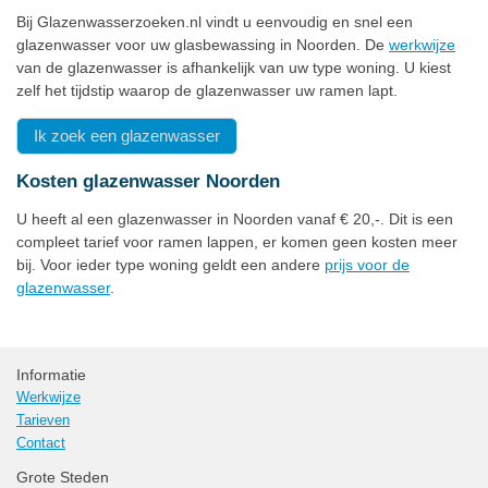
Bij Glazenwasserzoeken.nl vindt u eenvoudig en snel een
glazenwasser voor uw glasbewassing in Noorden. De
werkwijze
van de glazenwasser is afhankelijk van uw type woning. U kiest
zelf het tijdstip waarop de glazenwasser uw ramen lapt.
Ik zoek een glazenwasser
Kosten glazenwasser Noorden
U heeft al een glazenwasser in Noorden vanaf € 20,-. Dit is een
compleet tarief voor ramen lappen, er komen geen kosten meer
bij. Voor ieder type woning geldt een andere
prijs voor de
glazenwasser
.
Informatie
Werkwijze
Tarieven
Contact
Grote Steden