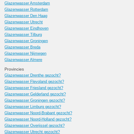
Glazenwasser Amsterdam
Glazenwasser Rotterdam
Glazenwasser Den Haag
Glazenwasser Utrecht
Glazenwasser Eindhoven
Glazenwasser Tilburg
Glazenwasser Groningen
Glazenwasser Breda
Glazenwasser Nijmegen
Glazenwasser Almere
Provincies
Glazenwasser Drenthe gezocht?
Glazenwasser Flevoland gezocht?
Glazenwasser Friesland gezocht?
Glazenwasser Gelderland gezocht?
Glazenwasser Groningen gezocht?
Glazenwasser Limburg gezocht?
Glazenwasser Noord-Brabant gezocht?
Glazenwasser Noord-Holland gezocht?
Glazenwasser Overijssel gezocht?
Glazenwasser Utrecht gezocht?