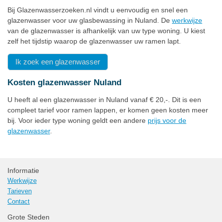
Bij Glazenwasserzoeken.nl vindt u eenvoudig en snel een
glazenwasser voor uw glasbewassing in Nuland. De
werkwijze
van de glazenwasser is afhankelijk van uw type woning. U kiest
zelf het tijdstip waarop de glazenwasser uw ramen lapt.
Ik zoek een glazenwasser
Kosten glazenwasser Nuland
U heeft al een glazenwasser in Nuland vanaf € 20,-. Dit is een
compleet tarief voor ramen lappen, er komen geen kosten meer
bij. Voor ieder type woning geldt een andere
prijs voor de
glazenwasser
.
Informatie
Werkwijze
Tarieven
Contact
Grote Steden