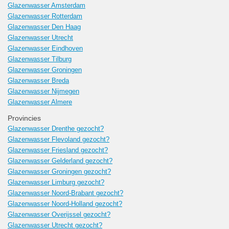
Glazenwasser Amsterdam
Glazenwasser Rotterdam
Glazenwasser Den Haag
Glazenwasser Utrecht
Glazenwasser Eindhoven
Glazenwasser Tilburg
Glazenwasser Groningen
Glazenwasser Breda
Glazenwasser Nijmegen
Glazenwasser Almere
Provincies
Glazenwasser Drenthe gezocht?
Glazenwasser Flevoland gezocht?
Glazenwasser Friesland gezocht?
Glazenwasser Gelderland gezocht?
Glazenwasser Groningen gezocht?
Glazenwasser Limburg gezocht?
Glazenwasser Noord-Brabant gezocht?
Glazenwasser Noord-Holland gezocht?
Glazenwasser Overijssel gezocht?
Glazenwasser Utrecht gezocht?