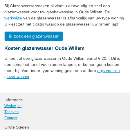
Bij Glazenwasserzoeken.nl vindt u eenvoudig en snel een
glazenwasser voor uw glasbewassing in Oude Willem. De
werkwijze
van de glazenwasser is afhankelijk van uw type woning.
U kiest zelf het tijdstip waarop de glazenwasser uw ramen lapt.
Ik zoek een glazenwasser
Kosten glazenwasser Oude Willem
U heeft al een glazenwasser in Oude Willem vanaf € 20,-. Dit is
een compleet tarief voor ramen lappen, er komen geen kosten
meer bij. Voor ieder type woning geldt een andere
prijs voor de
glazenwasser
.
Informatie
Werkwijze
Tarieven
Contact
Grote Steden