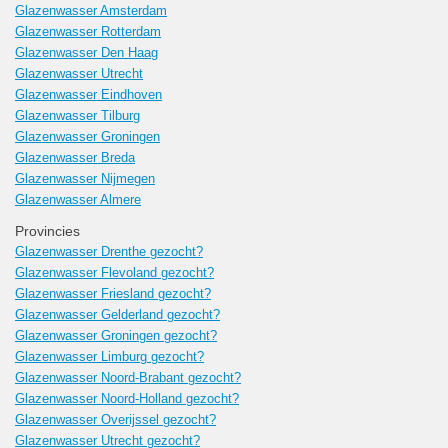
Glazenwasser Amsterdam
Glazenwasser Rotterdam
Glazenwasser Den Haag
Glazenwasser Utrecht
Glazenwasser Eindhoven
Glazenwasser Tilburg
Glazenwasser Groningen
Glazenwasser Breda
Glazenwasser Nijmegen
Glazenwasser Almere
Provincies
Glazenwasser Drenthe gezocht?
Glazenwasser Flevoland gezocht?
Glazenwasser Friesland gezocht?
Glazenwasser Gelderland gezocht?
Glazenwasser Groningen gezocht?
Glazenwasser Limburg gezocht?
Glazenwasser Noord-Brabant gezocht?
Glazenwasser Noord-Holland gezocht?
Glazenwasser Overijssel gezocht?
Glazenwasser Utrecht gezocht?