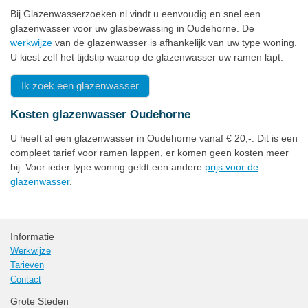
Bij Glazenwasserzoeken.nl vindt u eenvoudig en snel een
glazenwasser voor uw glasbewassing in Oudehorne. De
werkwijze
van de glazenwasser is afhankelijk van uw type woning.
U kiest zelf het tijdstip waarop de glazenwasser uw ramen lapt.
Ik zoek een glazenwasser
Kosten glazenwasser Oudehorne
U heeft al een glazenwasser in Oudehorne vanaf € 20,-. Dit is een
compleet tarief voor ramen lappen, er komen geen kosten meer
bij. Voor ieder type woning geldt een andere
prijs voor de
glazenwasser
.
Informatie
Werkwijze
Tarieven
Contact
Grote Steden