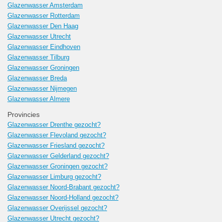
Glazenwasser Amsterdam
Glazenwasser Rotterdam
Glazenwasser Den Haag
Glazenwasser Utrecht
Glazenwasser Eindhoven
Glazenwasser Tilburg
Glazenwasser Groningen
Glazenwasser Breda
Glazenwasser Nijmegen
Glazenwasser Almere
Provincies
Glazenwasser Drenthe gezocht?
Glazenwasser Flevoland gezocht?
Glazenwasser Friesland gezocht?
Glazenwasser Gelderland gezocht?
Glazenwasser Groningen gezocht?
Glazenwasser Limburg gezocht?
Glazenwasser Noord-Brabant gezocht?
Glazenwasser Noord-Holland gezocht?
Glazenwasser Overijssel gezocht?
Glazenwasser Utrecht gezocht?