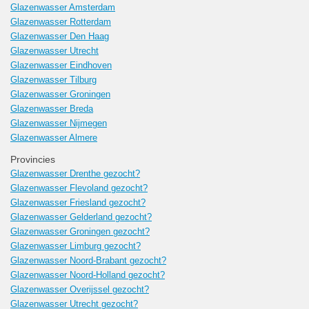
Glazenwasser Amsterdam
Glazenwasser Rotterdam
Glazenwasser Den Haag
Glazenwasser Utrecht
Glazenwasser Eindhoven
Glazenwasser Tilburg
Glazenwasser Groningen
Glazenwasser Breda
Glazenwasser Nijmegen
Glazenwasser Almere
Provincies
Glazenwasser Drenthe gezocht?
Glazenwasser Flevoland gezocht?
Glazenwasser Friesland gezocht?
Glazenwasser Gelderland gezocht?
Glazenwasser Groningen gezocht?
Glazenwasser Limburg gezocht?
Glazenwasser Noord-Brabant gezocht?
Glazenwasser Noord-Holland gezocht?
Glazenwasser Overijssel gezocht?
Glazenwasser Utrecht gezocht?