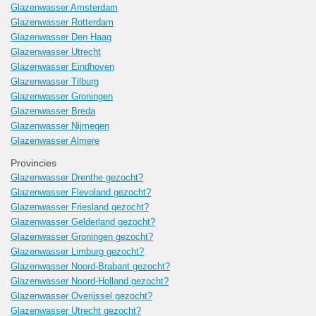
Glazenwasser Amsterdam
Glazenwasser Rotterdam
Glazenwasser Den Haag
Glazenwasser Utrecht
Glazenwasser Eindhoven
Glazenwasser Tilburg
Glazenwasser Groningen
Glazenwasser Breda
Glazenwasser Nijmegen
Glazenwasser Almere
Provincies
Glazenwasser Drenthe gezocht?
Glazenwasser Flevoland gezocht?
Glazenwasser Friesland gezocht?
Glazenwasser Gelderland gezocht?
Glazenwasser Groningen gezocht?
Glazenwasser Limburg gezocht?
Glazenwasser Noord-Brabant gezocht?
Glazenwasser Noord-Holland gezocht?
Glazenwasser Overijssel gezocht?
Glazenwasser Utrecht gezocht?