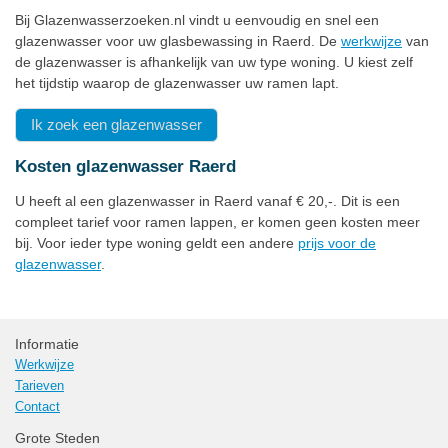
Bij Glazenwasserzoeken.nl vindt u eenvoudig en snel een
glazenwasser voor uw glasbewassing in Raerd. De
werkwijze
van
de glazenwasser is afhankelijk van uw type woning. U kiest zelf
het tijdstip waarop de glazenwasser uw ramen lapt.
Ik zoek een glazenwasser
Kosten glazenwasser Raerd
U heeft al een glazenwasser in Raerd vanaf € 20,-. Dit is een
compleet tarief voor ramen lappen, er komen geen kosten meer
bij. Voor ieder type woning geldt een andere
prijs voor de
glazenwasser
.
Informatie
Werkwijze
Tarieven
Contact
Grote Steden