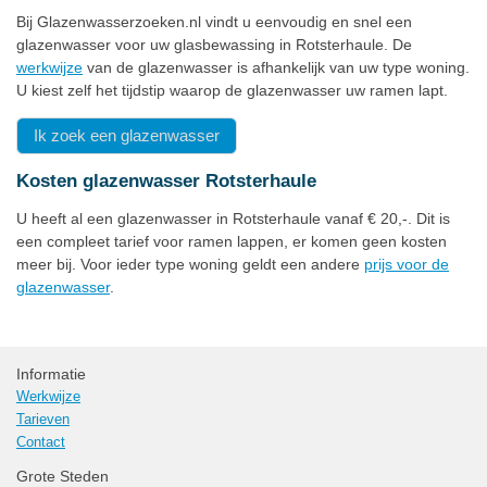
Bij Glazenwasserzoeken.nl vindt u eenvoudig en snel een
glazenwasser voor uw glasbewassing in Rotsterhaule. De
werkwijze
van de glazenwasser is afhankelijk van uw type woning.
U kiest zelf het tijdstip waarop de glazenwasser uw ramen lapt.
Ik zoek een glazenwasser
Kosten glazenwasser Rotsterhaule
U heeft al een glazenwasser in Rotsterhaule vanaf € 20,-. Dit is
een compleet tarief voor ramen lappen, er komen geen kosten
meer bij. Voor ieder type woning geldt een andere
prijs voor de
glazenwasser
.
Informatie
Werkwijze
Tarieven
Contact
Grote Steden