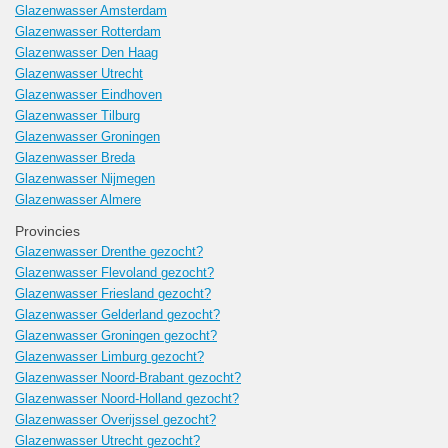
Glazenwasser Amsterdam
Glazenwasser Rotterdam
Glazenwasser Den Haag
Glazenwasser Utrecht
Glazenwasser Eindhoven
Glazenwasser Tilburg
Glazenwasser Groningen
Glazenwasser Breda
Glazenwasser Nijmegen
Glazenwasser Almere
Provincies
Glazenwasser Drenthe gezocht?
Glazenwasser Flevoland gezocht?
Glazenwasser Friesland gezocht?
Glazenwasser Gelderland gezocht?
Glazenwasser Groningen gezocht?
Glazenwasser Limburg gezocht?
Glazenwasser Noord-Brabant gezocht?
Glazenwasser Noord-Holland gezocht?
Glazenwasser Overijssel gezocht?
Glazenwasser Utrecht gezocht?