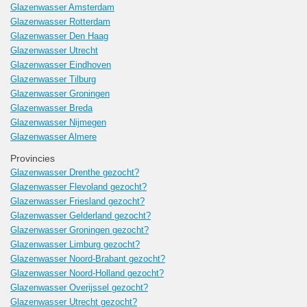
Glazenwasser Amsterdam
Glazenwasser Rotterdam
Glazenwasser Den Haag
Glazenwasser Utrecht
Glazenwasser Eindhoven
Glazenwasser Tilburg
Glazenwasser Groningen
Glazenwasser Breda
Glazenwasser Nijmegen
Glazenwasser Almere
Provincies
Glazenwasser Drenthe gezocht?
Glazenwasser Flevoland gezocht?
Glazenwasser Friesland gezocht?
Glazenwasser Gelderland gezocht?
Glazenwasser Groningen gezocht?
Glazenwasser Limburg gezocht?
Glazenwasser Noord-Brabant gezocht?
Glazenwasser Noord-Holland gezocht?
Glazenwasser Overijssel gezocht?
Glazenwasser Utrecht gezocht?