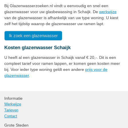
Bij Glazenwasserzoeken.nl vindt u eenvoudig en snel een
glazenwasser voor uw glasbewassing in Schaijk. De
werkwijze
van de glazenwasser is afhankelijk van uw type woning. U kiest
zelf het tijdstip waarop de glazenwasser uw ramen lapt.
Ik zoek een glazenwasser
Kosten glazenwasser Schaijk
U heeft al een glazenwasser in Schaijk vanaf € 20,-. Dit is een
compleet tarief voor ramen lappen, er komen geen kosten meer
bij. Voor ieder type woning geldt een andere
prijs voor de
glazenwasser
.
Informatie
Werkwijze
Tarieven
Contact
Grote Steden