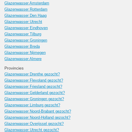
Glazenwasser Amsterdam
Glazenwasser Rotterdam
Glazenwasser Den Haag
Glazenwasser Utrecht
Glazenwasser Eindhoven
Glazenwasser Tilburg
Glazenwasser Groningen
Glazenwasser Breda
Glazenwasser Nijmegen
Glazenwasser Almere
Provincies
Glazenwasser Drenthe gezocht?
Glazenwasser Flevoland gezocht?
Glazenwasser Friesland gezocht?
Glazenwasser Gelderland gezocht?
Glazenwasser Groningen gezocht?
Glazenwasser Limburg gezocht?
Glazenwasser Noord-Brabant gezocht?
Glazenwasser Noord-Holland gezocht?
Glazenwasser Overijssel gezocht?
Glazenwasser Utrecht gezocht?