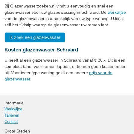
Bij Glazenwasserzoeken.nl vindt u eenvoudig en snel een
glazenwasser voor uw glasbewassing in Schraard. De
werkwijze
van de glazenwasser is afhankelijk van uw type woning. U kiest
zelf het tijdstip waarop de glazenwasser uw ramen lapt.
Ik zoek een glazenwasser
Kosten glazenwasser Schraard
U heeft al een glazenwasser in Schraard vanaf € 20,-. Dit is een
compleet tarief voor ramen lappen, er komen geen kosten meer
bij. Voor ieder type woning geldt een andere
prijs voor de
glazenwasser
.
Informatie
Werkwijze
Tarieven
Contact
Grote Steden