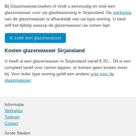
Bij Glazenwasserzoeken.nl vindt u eenvoudig en snel een
glazenwasser voor uw glasbewassing in Sirjansland. De
werkwijze
van de glazenwasser is afhankelijk van uw type woning. U kiest
zelf het tijdstip waarop de glazenwasser uw ramen lapt.
Ik zoek een glazenwasser
Kosten glazenwasser Sirjansland
U heeft al een glazenwasser in Sirjansland vanaf € 20,-. Dit is een
compleet tarief voor ramen lappen, er komen geen kosten meer
bij. Voor ieder type woning geldt een andere
prijs voor de
glazenwasser
.
Informatie
Werkwijze
Tarieven
Contact
Grote Steden