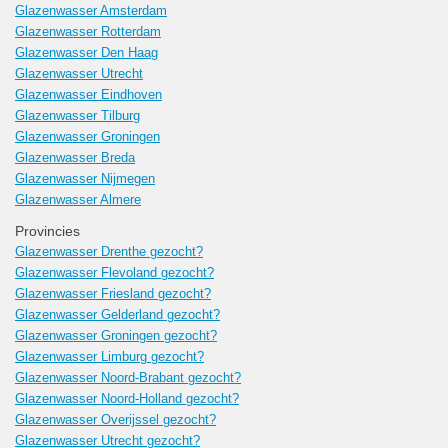
Glazenwasser Amsterdam
Glazenwasser Rotterdam
Glazenwasser Den Haag
Glazenwasser Utrecht
Glazenwasser Eindhoven
Glazenwasser Tilburg
Glazenwasser Groningen
Glazenwasser Breda
Glazenwasser Nijmegen
Glazenwasser Almere
Provincies
Glazenwasser Drenthe gezocht?
Glazenwasser Flevoland gezocht?
Glazenwasser Friesland gezocht?
Glazenwasser Gelderland gezocht?
Glazenwasser Groningen gezocht?
Glazenwasser Limburg gezocht?
Glazenwasser Noord-Brabant gezocht?
Glazenwasser Noord-Holland gezocht?
Glazenwasser Overijssel gezocht?
Glazenwasser Utrecht gezocht?